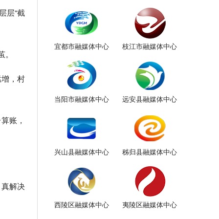
层层“截
宜都市融媒体中心
枝江市融媒体中心
茧。
猛增，村
当阳市融媒体中心
远安县融媒体中心
一算账，
兴山县融媒体中心
秭归县融媒体中心
、真解决
西陵区融媒体中心
夷陵区融媒体中心