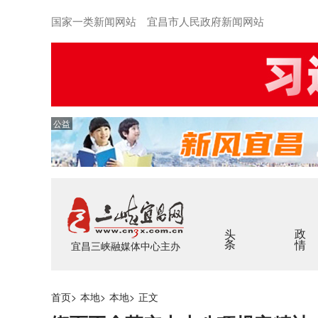
国家一类新闻网站 宜昌市人民政府新闻网站
公益
头条
政情
宜昌三峡融媒体中心主办
首页
>
本地
>
本地
>
正文