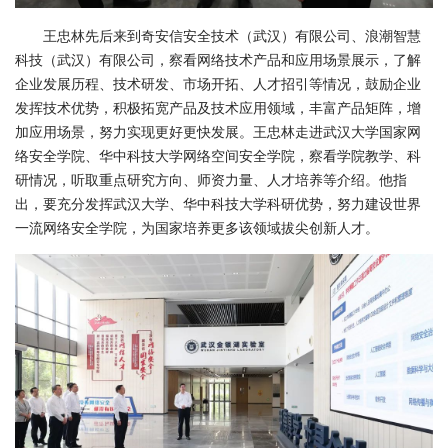
王忠林先后来到奇安信安全技术（武汉）有限公司、浪潮智慧
科技（武汉）有限公司，察看网络技术产品和应用场景展示，了解
企业发展历程、技术研发、市场开拓、人才招引等情况，鼓励企业
发挥技术优势，积极拓宽产品及技术应用领域，丰富产品矩阵，增
加应用场景，努力实现更好更快发展。王忠林走进武汉大学国家网
络安全学院、华中科技大学网络空间安全学院，察看学院教学、科
研情况，听取重点研究方向、师资力量、人才培养等介绍。他指
出，要充分发挥武汉大学、华中科技大学科研优势，努力建设世界
一流网络安全学院，为国家培养更多该领域拔尖创新人才。