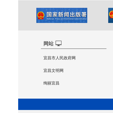
网站
宜昌市人民政府网
宜昌文明网
绚丽宜昌