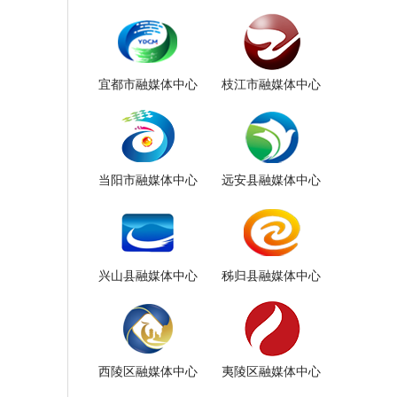
宜都市融媒体中心
枝江市融媒体中心
当阳市融媒体中心
远安县融媒体中心
兴山县融媒体中心
秭归县融媒体中心
西陵区融媒体中心
夷陵区融媒体中心