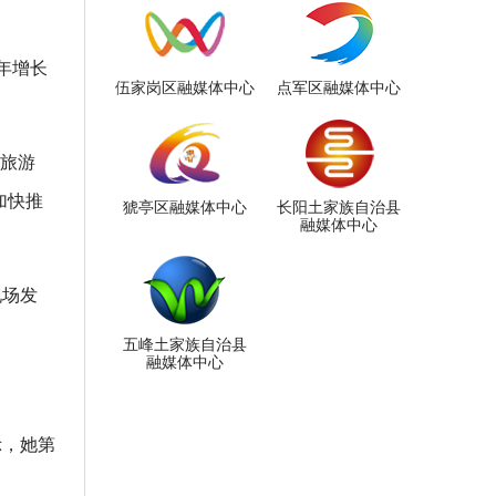
年增长
伍家岗区融媒体中心
点军区融媒体中心
”旅游
加快推
猇亭区融媒体中心
长阳土家族自治县
融媒体中心
现场发
五峰土家族自治县
融媒体中心
示，她第