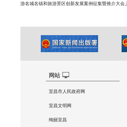
游名城名镇和旅游景区创新发展案例征集暨推介大会
网站
宜昌市人民政府网
宜昌文明网
绚丽宜昌