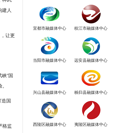
构建人
宜都市融媒体中心
枝江市融媒体中心
目，让更
当阳市融媒体中心
远安县融媒体中心
峡”国
验。
兴山县融媒体中心
秭归县融媒体中心
打造国
西陵区融媒体中心
夷陵区融媒体中心
严格监