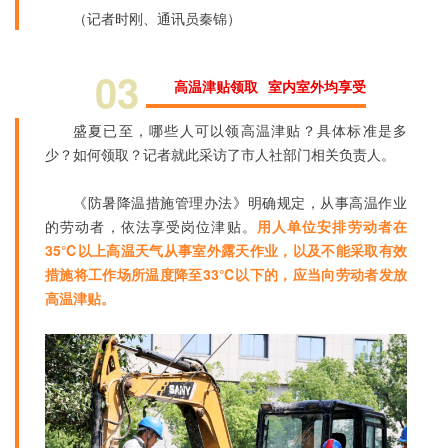
（记者时刚、通讯员秦锦）
03
高温津贴领取 室内室外均享受
盛夏已至，哪些人可以领高温津贴？具体标准是多
少？如何领取？记者就此采访了市人社部门相关负责人。
《防暑降温措施管理办法》明确规定，从事高温作业
的劳动者，依法享受岗位津贴。
用人单位安排劳动者在
35℃以上高温天气从事室外露天作业，以及不能采取有效
措施将工作场所温度降至33℃以下的，应当向劳动者发放
高温津贴。