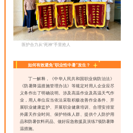
医护合力从“死神”手里抢人
如何有效避免“职业性中暑”发生？
丁一解释，《中华人民共和国职业病防治法》
《防暑降温措施管理办法》等规定对用人企业应尽
义务作出了明确说明。涉及高温作业及高温天气作
业，用人单位应当依法采取积极改善作业条件、开
展职业健康监护、开展职业健康培训、合理安排室
外露天作业时间、保护特殊人群、提供个人防护用
品和防暑饮料药品、做好应急救援及演练7项防暑降
温措施。