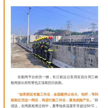
在船闸平台的另一侧，长江航运公安局宜昌分局三峡
船闸派出所民警也正顶着烈日执勤。
“如果附近有施工作业，会提醒停止动火、动焊，等到
船舶过完这一闸后，再进行施工作业，避免危险产生。”
郑
偲说，在闸面检查过程中，夏季地表温度常常超过50℃，