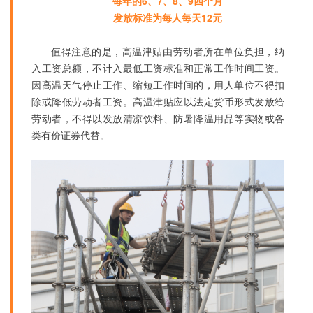
每年的6、7、8、9四个月
发放标准为每人每天12元
值得注意的是，高温津贴由劳动者所在单位负担，纳
入工资总额，不计入最低工资标准和正常工作时间工资。
因高温天气停止工作、缩短工作时间的，用人单位不得扣
除或降低劳动者工资。高温津贴应以法定货币形式发放给
劳动者，不得以发放清凉饮料、防暑降温用品等实物或各
类有价证券代替。