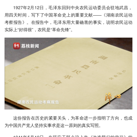
1927年2月12日，毛泽东回到中央农民运动委员会驻地武昌，
用四天时间，写下了中国革命史上的重要文献——《湖南农民运动
考察报告》。在报告中，毛泽东用大量确凿的事实，说明农民运动
实际上“好得很”，农民是“革命先锋”。
这份报告在历史的紧要关头，为革命进一步指明了方向，也成
为中国共产党人坚持实事求是这一原则的真实写照。
1941年5月19日，在延安干部会议上作《改造我们的学习》的