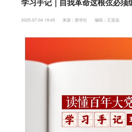
学习手记｜自我革命这根弦必须
2025-07-04 19:45
来源：新华社
编辑：王道远