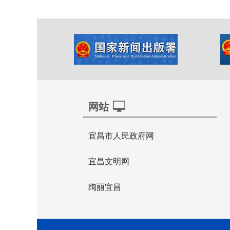
网站
宜昌市人民政府网
宜昌文明网
绚丽宜昌