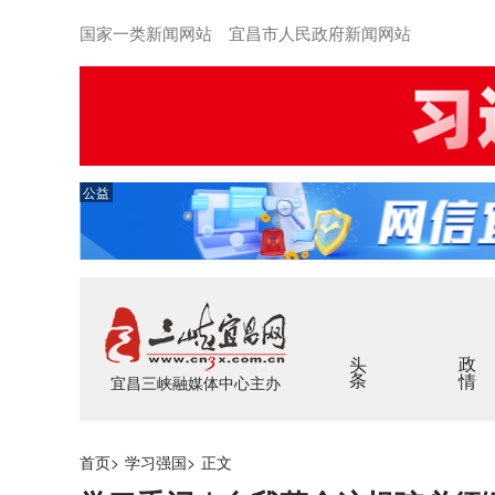
国家一类新闻网站 宜昌市人民政府新闻网站
公益
头条
政情
宜昌三峡融媒体中心主办
首页
>
学习强国
>
正文