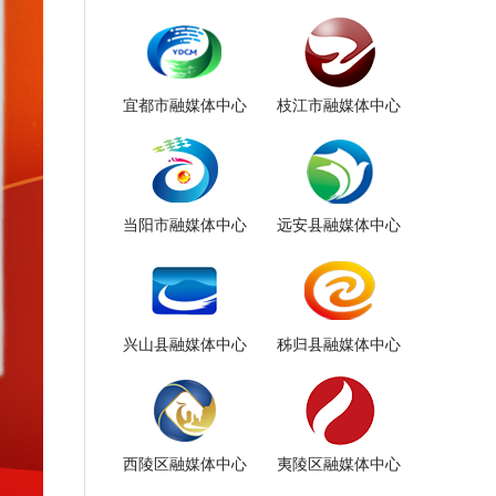
宜都市融媒体中心
枝江市融媒体中心
当阳市融媒体中心
远安县融媒体中心
兴山县融媒体中心
秭归县融媒体中心
西陵区融媒体中心
夷陵区融媒体中心