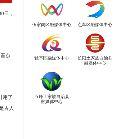
0日，
伍家岗区融媒体中心
点军区融媒体中心
的基点
猇亭区融媒体中心
长阳土家族自治县
融媒体中心
五峰土家族自治县
引用了
融媒体中心
是古人