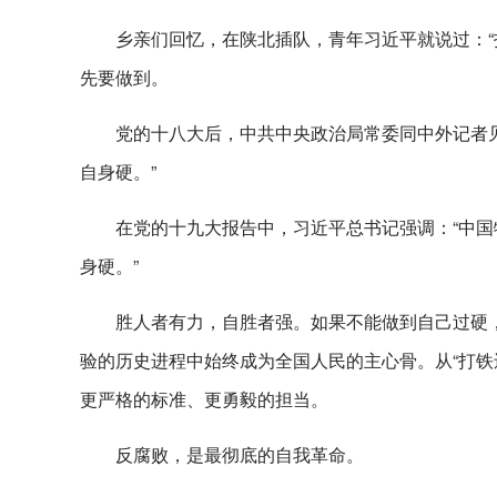
乡亲们回忆，在陕北插队，青年习近平就说过：“
先要做到。
党的十八大后，中共中央政治局常委同中外记者
自身硬。”
在党的十九大报告中，习近平总书记强调：“中
身硬。”
胜人者有力，自胜者强。如果不能做到自己过硬，
验的历史进程中始终成为全国人民的主心骨。从“打铁
更严格的标准、更勇毅的担当。
反腐败，是最彻底的自我革命。