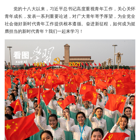
党的十八大以来，习近平总书记高度重视青年工作，关心关怀
青年成长，发表一系列重要论述，对广大青年寄予厚望，为全党全
社会做好新时代青年工作提供根本遵循。奋进新征程，如何成为挺
膺担当的新时代青年？我们一起来学习！