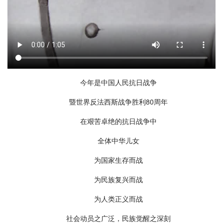
今年是中国人民抗日战争
暨世界反法西斯战争胜利80周年
在艰苦卓绝的抗日战争中
全体中华儿女
为国家生存而战
为民族复兴而战
为人类正义而战
社会动员之广泛，民族觉醒之深刻