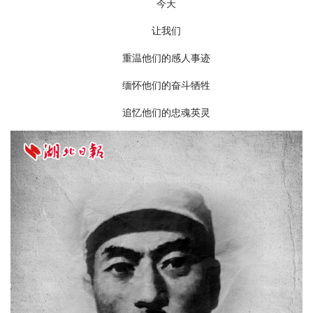
今天
让我们
重温他们的感人事迹
缅怀他们的奋斗牺牲
追忆他们的忠魂英灵