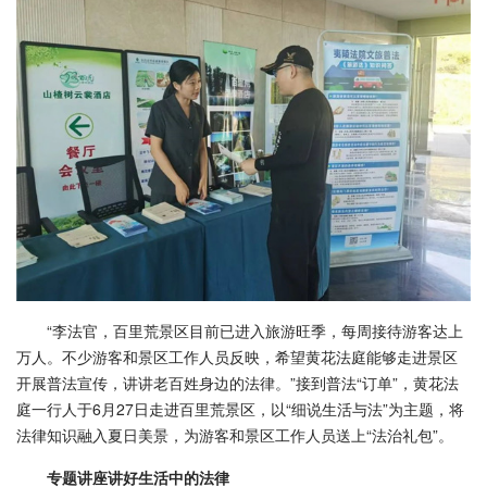
“李法官，百里荒景区目前已进入旅游旺季，每周接待游客达上
万人。不少游客和景区工作人员反映，希望黄花法庭能够走进景区
开展普法宣传，讲讲老百姓身边的法律。”接到普法“订单”，黄花法
庭一行人于6月27日走进百里荒景区，以“细说生活与法”为主题，将
法律知识融入夏日美景，为游客和景区工作人员送上“法治礼包”。
专题讲座讲好生活中的法律