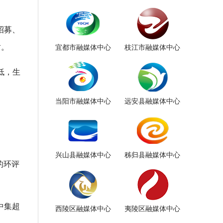
招募、
盾。
宜都市融媒体中心
枝江市融媒体中心
低，生
当阳市融媒体中心
远安县融媒体中心
兴山县融媒体中心
秭归县融媒体中心
的环评
中集超
西陵区融媒体中心
夷陵区融媒体中心