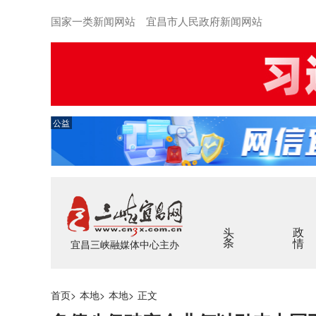
国家一类新闻网站 宜昌市人民政府新闻网站
公益
头条
政情
宜昌三峡融媒体中心主办
首页
>
本地
>
本地
>
正文