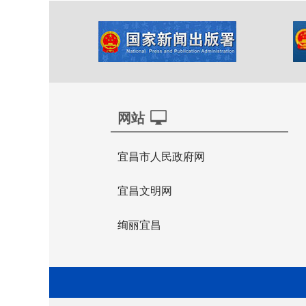
网站
宜昌市人民政府网
宜昌文明网
绚丽宜昌