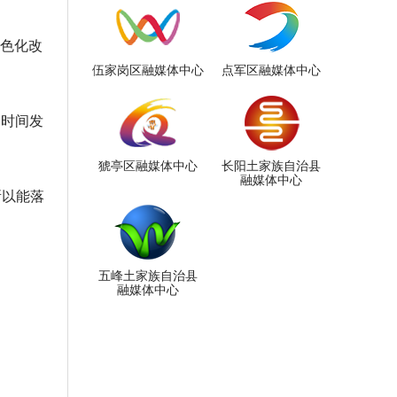
绿色化改
伍家岗区融媒体中心
点军区融媒体中心
一时间发
猇亭区融媒体中心
长阳土家族自治县
融媒体中心
所以能落
五峰土家族自治县
融媒体中心