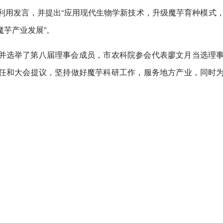
利用发言，并提出“应用现代生物学新技术，升级魔芋育种模式
芋产业发展”。
并选举了第八届理事会成员，市农科院参会代表廖文月当选理
任和大会提议，坚持做好魔芋科研工作，服务地方产业，同时