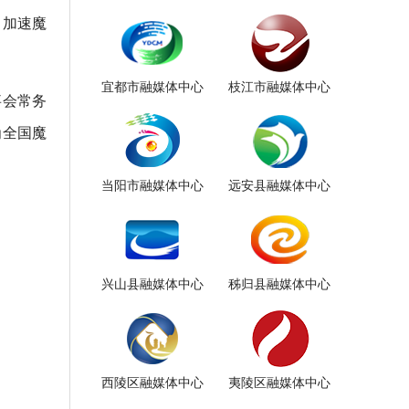
，加速魔
宜都市融媒体中心
枝江市融媒体中心
事会常务
为全国魔
当阳市融媒体中心
远安县融媒体中心
兴山县融媒体中心
秭归县融媒体中心
西陵区融媒体中心
夷陵区融媒体中心