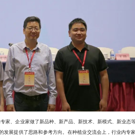
内专家、企业家做了新品种、新产品、新技术、新模式、新业态
的发展提供了思路和参考方向。在种植业交流会上，行业内专