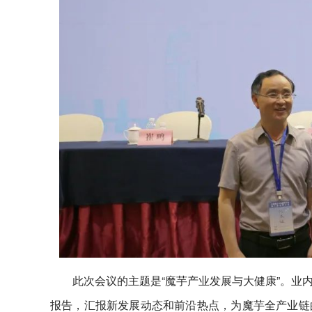
此次会议的主题是“魔芋产业发展与大健康”。业
报告，汇报新发展动态和前沿热点，为魔芋全产业链