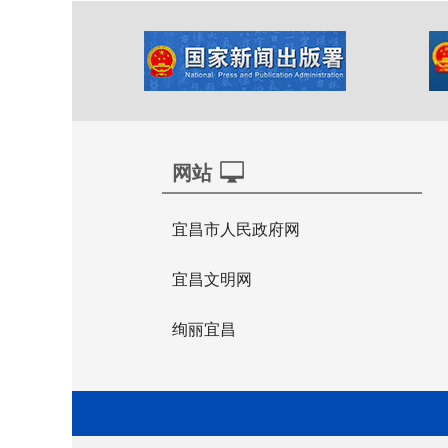
网站
宜昌市人民政府网
宜昌文明网
绚丽宜昌