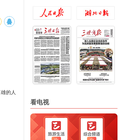
英雄的人
看电视