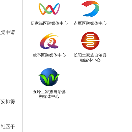
伍家岗区融媒体中心
点军区融媒体中心
入党申请
猇亭区融媒体中心
长阳土家族自治县
融媒体中心
五峰土家族自治县
融媒体中心
府安排得
，社区干