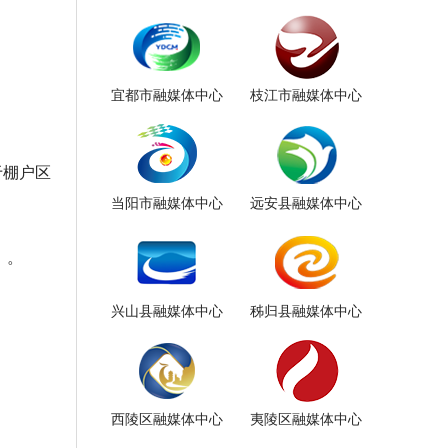
宜都市融媒体中心
枝江市融媒体中心
于棚户区
当阳市融媒体中心
远安县融媒体中心
》。
兴山县融媒体中心
秭归县融媒体中心
西陵区融媒体中心
夷陵区融媒体中心