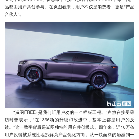
品都由用户共创参与。在岚图看来，用户不仅是消费者，更是“产品
合伙人”。
“岚图FREE+是我们听用户劝的一个样板工程。”卢放在接受采
访时曾表示，“在1366项的升级和改进中，基本上都是用户的反
馈。”这一数字背后是岚图独特的用户共创模式。四年来，近10万条
用户反馈被系统性地拆解为产品优化方向。从一块面料的触感到一