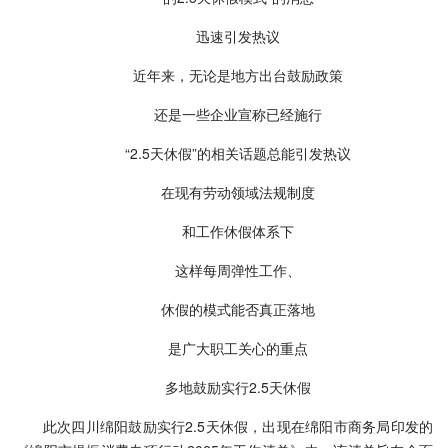
迅速引发热议
近年来，无论是地方出台鼓励政策
还是一些企业宣称已经施行
“2.5天休假”的相关话题总能引发热议
在现有劳动领域法规制度
和工作休假体系下
这样每周弹性工作、
休假的模式能否真正落地
是广大职工关心的重点
多地鼓励实行2.5天休假
此次四川绵阳鼓励实行2.5天休假，出现在绵阳市商务局印发的