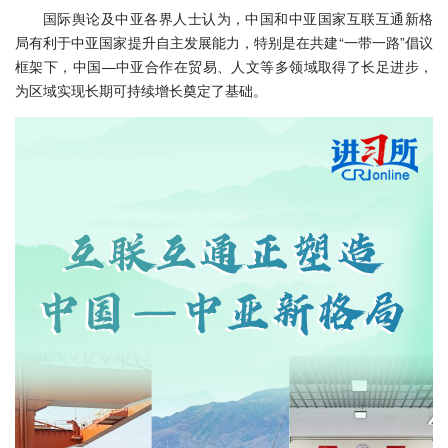
国际舆论及中亚各界人士认为，中国和中亚国家互联互通新格
局有利于中亚国家提升自主发展能力，特别是在共建“一带一路”倡议
框架下，中国—中亚合作在贸易、人文等多领域取得了长足进步，
为区域实现长期可持续增长奠定了基础。