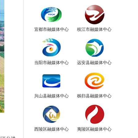
宜都市融媒体中心
枝江市融媒体中心
当阳市融媒体中心
远安县融媒体中心
兴山县融媒体中心
秭归县融媒体中心
西陵区融媒体中心
夷陵区融媒体中心