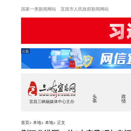
国家一类新闻网站 宜昌市人民政府新闻网站
公益
头条
政情
宜昌三峡融媒体中心主办
首页
>
本地
>
本地
>
正文