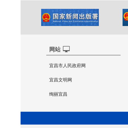
网站
宜昌市人民政府网
宜昌文明网
绚丽宜昌