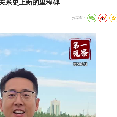
家关系史上新的里程碑
分享至：