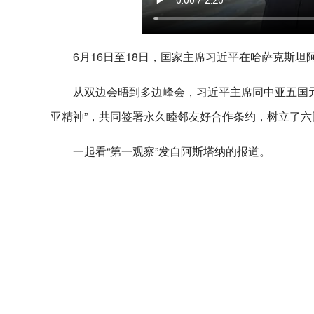
6月16日至18日，国家主席习近平在哈萨克斯
从双边会晤到多边峰会，习近平主席同中亚五国
亚精神”，共同签署永久睦邻友好合作条约，树立了
一起看“第一观察”发自阿斯塔纳的报道。