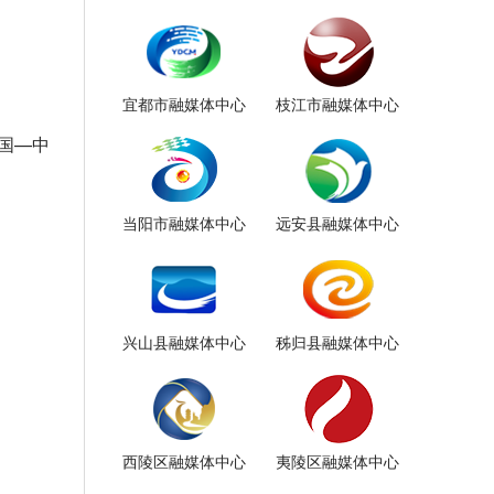
宜都市融媒体中心
枝江市融媒体中心
国—中
当阳市融媒体中心
远安县融媒体中心
兴山县融媒体中心
秭归县融媒体中心
西陵区融媒体中心
夷陵区融媒体中心