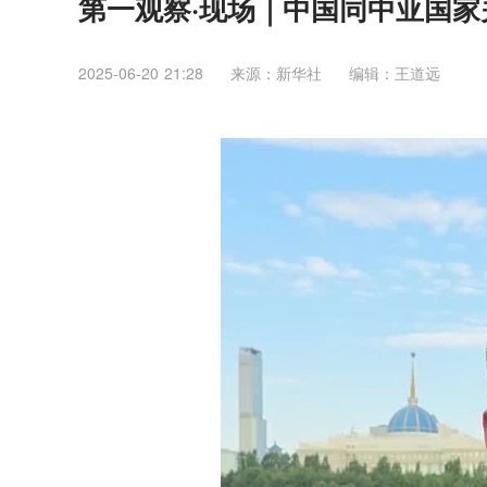
第一观察·现场｜中国同中亚国
2025-06-20 21:28
来源：新华社
编辑：王道远