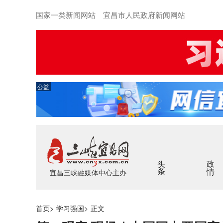
国家一类新闻网站 宜昌市人民政府新闻网站
公益
头条
政情
宜昌三峡融媒体中心主办
首页
>
学习强国
>
正文