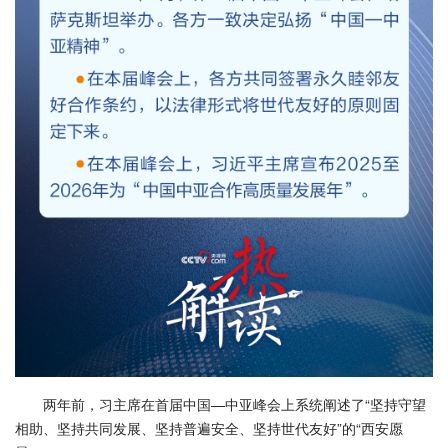
两年前，习主席在首届中国—中亚峰会上系统阐述了“坚持守望
相助、坚持共同发展、坚持普遍安全、坚持世代友好”的“西安愿