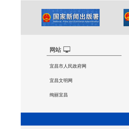
网站
宜昌市人民政府网
宜昌文明网
绚丽宜昌