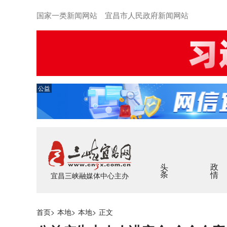
国家一类新闻网站 宜昌市人民政府新闻网站
公益
头条
政情
宜昌三峡融媒体中心主办
首页
>
本地
>
本地
>
正文