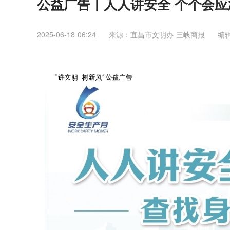
公益广告丨人人讲安全 个个会应
2025-06-18 06:24
来源：宜昌市文明办 三峡商报
编