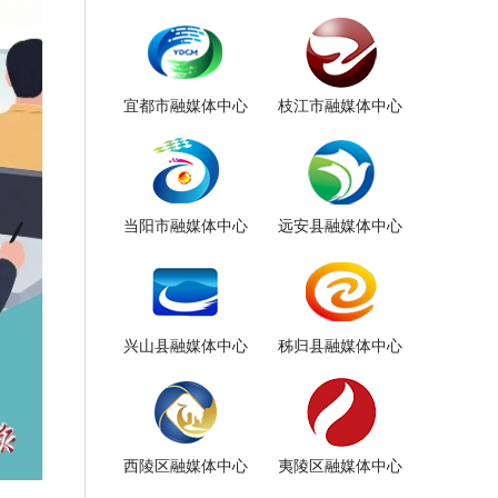
宜都市融媒体中心
枝江市融媒体中心
当阳市融媒体中心
远安县融媒体中心
兴山县融媒体中心
秭归县融媒体中心
西陵区融媒体中心
夷陵区融媒体中心