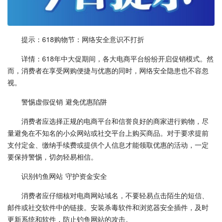
提示：618购物节：网络安全意识不打折
详情：618年中大促期间，各大电商平台纷纷开启促销模式。然
而，消费者在享受网购便捷与优惠的同时，网络安全隐患也不容忽
视。
警惕虚假促销 避免优惠陷阱
消费者应选择正规的电商平台和信誉良好的商家进行购物，尽
量避免在不知名的小众网站或社交平台上购买商品。对于要求提前
支付定金、缴纳手续费或提供个人信息才能领取优惠的活动，一定
要保持警惕，切勿轻易相信。
识别钓鱼网站 守护资金安全
消费者应仔细核对电商网站域名，不要轻易点击陌生的短信、
邮件或社交软件中的链接。安装杀毒软件和浏览器安全插件，及时
更新系统和软件，防止钓鱼网站的攻击。