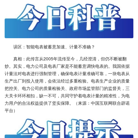
误区：智能电表被蓄意加速、计量不准确？
真相：此传言从2005年流传至今，几经澄清，但仍不断被翻
炒。其实，电力公司及电表厂家是不能蓄意调快电表的。我国依据
计量法对电表进行强制管理，确保电表计量准确可靠，一块电表从
生产出厂到投入使用，会依法经过多重检验。电表生产企业的质量
把控关、电力公司的质量检验关、政府市场监管部门的监督关，三
大关卡环环相扣，缺一不可，共同守护着电表计量的精准性，为电
力用户的合法权益提供了坚实保障。（来源：中国互联网联合辟谣
平台）