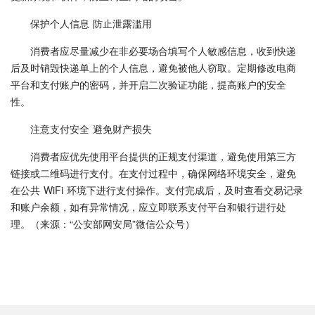
保护个人信息 防止泄露滥用
消费者应尽量减少在非必要场合填写个人敏感信息，收到快递
后及时销毁快递单上的个人信息，避免被他人窃取。定期修改电商
平台和支付账户的密码，并开启二次验证功能，提高账户的安全
性。
注意支付安全 避免财产损失
消费者应优先使用平台提供的正规支付渠道，避免使用第三方
链接或二维码进行支付。在支付过程中，确保网络环境安全，避免
在公共 WiFi 环境下进行支付操作。支付完成后，及时查看交易记录
和账户余额，如有异常情况，应立即联系支付平台和银行进行处
理。（来源：“公安部网安局”微信公众号）