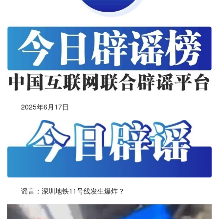
2025年6月17日
谣言：深圳地铁11号线发生爆炸？