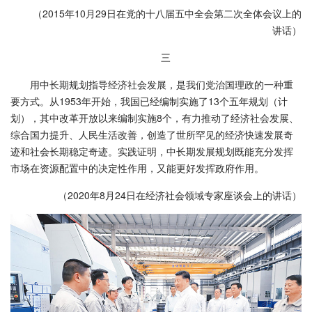
（2015年10月29日在党的十八届五中全会第二次全体会议上的
讲话）
三
用中长期规划指导经济社会发展，是我们党治国理政的一种重
要方式。从1953年开始，我国已经编制实施了13个五年规划（计
划），其中改革开放以来编制实施8个，有力推动了经济社会发展、
综合国力提升、人民生活改善，创造了世所罕见的经济快速发展奇
迹和社会长期稳定奇迹。实践证明，中长期发展规划既能充分发挥
市场在资源配置中的决定性作用，又能更好发挥政府作用。
（2020年8月24日在经济社会领域专家座谈会上的讲话）