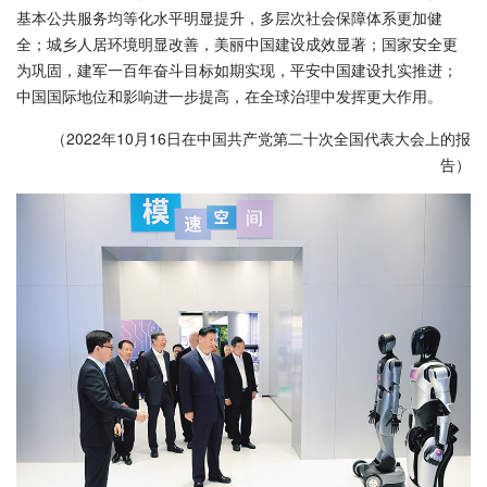
基本公共服务均等化水平明显提升，多层次社会保障体系更加健
全；城乡人居环境明显改善，美丽中国建设成效显著；国家安全更
为巩固，建军一百年奋斗目标如期实现，平安中国建设扎实推进；
中国国际地位和影响进一步提高，在全球治理中发挥更大作用。
（2022年10月16日在中国共产党第二十次全国代表大会上的报
告）