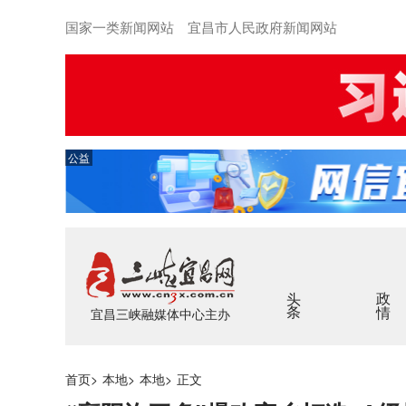
国家一类新闻网站 宜昌市人民政府新闻网站
公益
头条
政情
宜昌三峡融媒体中心主办
首页
>
本地
>
本地
>
正文