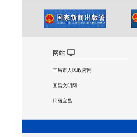
网站
宜昌市人民政府网
宜昌文明网
绚丽宜昌