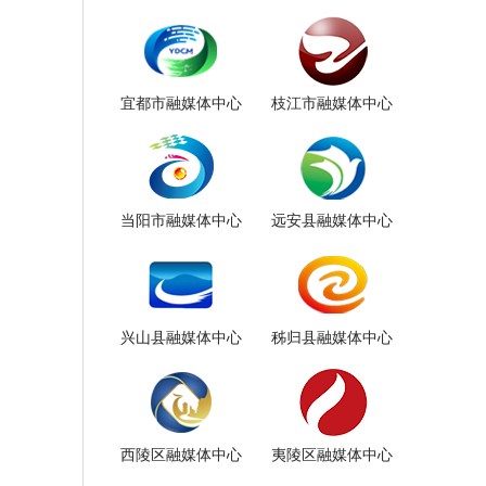
宜都市融媒体中心
枝江市融媒体中心
当阳市融媒体中心
远安县融媒体中心
兴山县融媒体中心
秭归县融媒体中心
西陵区融媒体中心
夷陵区融媒体中心