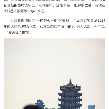
合创新的慢时光街区，点杯咖啡、逛逛书店，把脚步放缓，沉浸在
汉味悠长的景致中放松身心。”
运营数据印证了“一楼带火一街”的效应：斗级营游客量从2024
年国庆的15.69万人次，跃升至2025年春节的25.86万人次，今年“五
一”更实现了倍增。