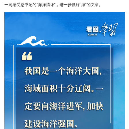
一同感受总书记的“海洋情怀”，进一步做好“海”的文章。