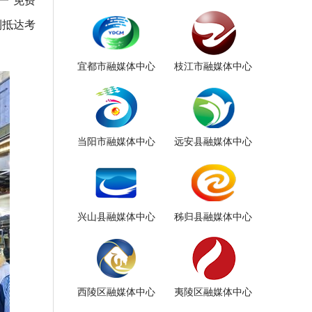
利抵达考
宜都市融媒体中心
枝江市融媒体中心
当阳市融媒体中心
远安县融媒体中心
兴山县融媒体中心
秭归县融媒体中心
西陵区融媒体中心
夷陵区融媒体中心