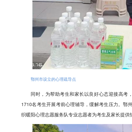
鄂州市设立的心理疏导点
同时，为帮助考生和家长以良好心态迎接高考
1710名考生开展考前心理辅导，缓解考生压力。鄂
织暖阳心理志愿服务队专业志愿者为考生及家长提供