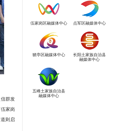
伍家岗区融媒体中心
点军区融媒体中心
猇亭区融媒体中心
长阳土家族自治县
融媒体中心
五峰土家族自治县
融媒体中心
微信群发
市伍家岗
街道则启