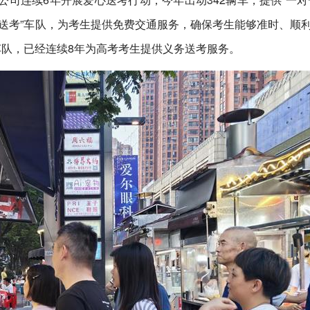
送考”车队，为考生提供免费交通服务，确保考生能够准时、顺
车队，已经连续8年为高考考生提供义务送考服务。