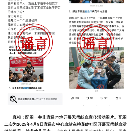
真相：配图一并非宜昌本地开展无偿献血宣传活动图片。配图
二实为2025年4月9日宜昌市中心血站在桃花岭社区开展无偿献血活