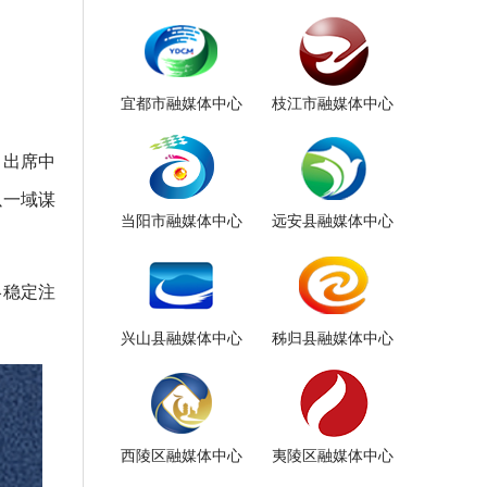
宜都市融媒体中心
枝江市融媒体中心
；出席中
以一域谋
当阳市融媒体中心
远安县融媒体中心
略稳定注
兴山县融媒体中心
秭归县融媒体中心
西陵区融媒体中心
夷陵区融媒体中心