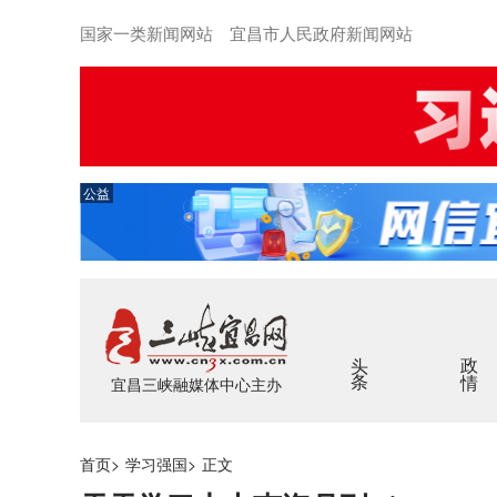
国家一类新闻网站 宜昌市人民政府新闻网站
公益
头条
政情
宜昌三峡融媒体中心主办
首页
>
学习强国
>
正文