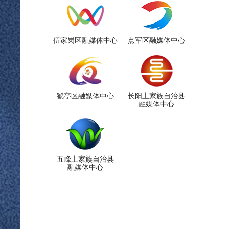
伍家岗区融媒体中心
点军区融媒体中心
猇亭区融媒体中心
长阳土家族自治县
融媒体中心
五峰土家族自治县
融媒体中心