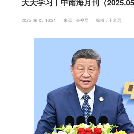
天天学习丨中南海月刊（2025.0
2025-06-05 16:21
来源：央视网
编辑：王道远