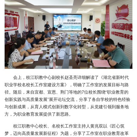
会上，枝江职教中心副校长赵圣亮详细解读了《湖北省新时代
职业学校名校长工作室建设方案》，明确了工作室的发展目标与路
径。随后，来自宜都、宣恩、荆门等地的7位校长围绕“职业教育的
创新实践与高质量发展”展开论坛交流，分享了各自学校的特色经验
与创新成果，从育人模式创新到数字化转型，从党建引领到服务地
方，为职业教育发展提供了新思路。
枝江职教中心校长、名校长工作室主持人黄兆双以《匠心筑
梦，迈向高质量发展新征程》为题，分享了工作室在职业教育改革