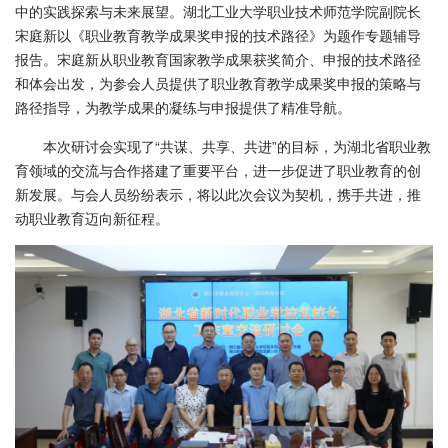
中的实践探索与未来展望。湖北工业大学职业技术师范学院副院长
宋庭新以《职业教育教学成果奖申报的技术路径》为题作专题辅导
报告。宋庭新从职业教育国家教学成果获奖简介、申报的技术路径
和体会出发，为参会人员提供了职业教育教学成果奖申报的策略与
路径指导，为教学成果的凝练与申报提供了精准导航。
本次研讨会实现了“共谋、共享、共进”的目标，为湖北省职业教
育领域的交流与合作搭建了重要平台，进一步促进了职业教育的创
新发展。与会人员纷纷表示，将以此次会议为契机，携手共进，推
动职业教育迈向新征程。