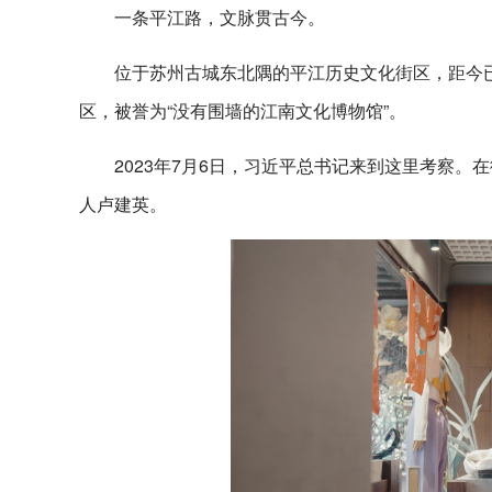
一条平江路，文脉贯古今。
位于苏州古城东北隅的平江历史文化街区，距今已
区，被誉为“没有围墙的江南文化博物馆”。
2023年7月6日，习近平总书记来到这里考察
人卢建英。