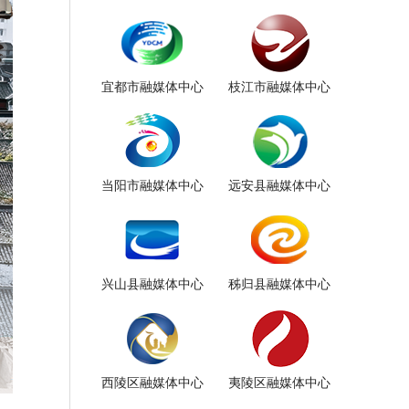
宜都市融媒体中心
枝江市融媒体中心
当阳市融媒体中心
远安县融媒体中心
兴山县融媒体中心
秭归县融媒体中心
西陵区融媒体中心
夷陵区融媒体中心