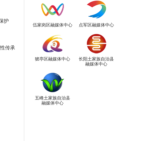
保护
伍家岗区融媒体中心
点军区融媒体中心
表性传承
猇亭区融媒体中心
长阳土家族自治县
融媒体中心
五峰土家族自治县
融媒体中心