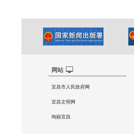
网站
宜昌市人民政府网
宜昌文明网
绚丽宜昌