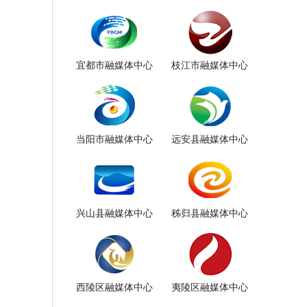
宜都市融媒体中心
枝江市融媒体中心
当阳市融媒体中心
远安县融媒体中心
兴山县融媒体中心
秭归县融媒体中心
西陵区融媒体中心
夷陵区融媒体中心