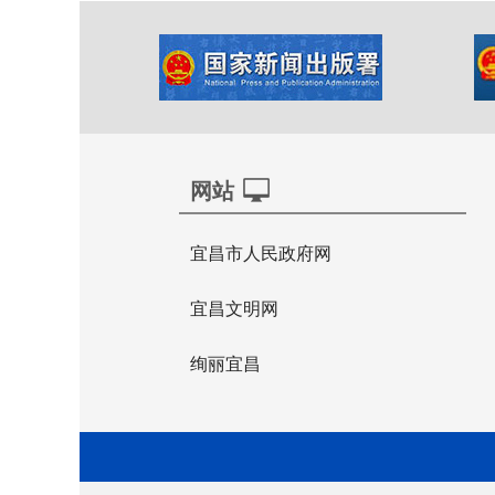
网站
宜昌市人民政府网
宜昌文明网
绚丽宜昌