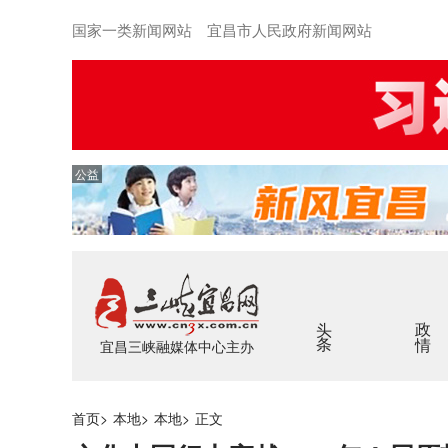
国家一类新闻网站 宜昌市人民政府新闻网站
公益
头条
政情
宜昌三峡融媒体中心主办
首页
>
本地
>
本地
>
正文