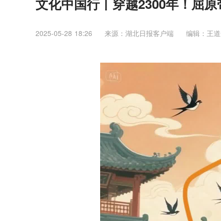
文化中国行丨穿越2300年！屈原
2025-05-28 18:26
来源：湖北日报客户端
编辑：王道