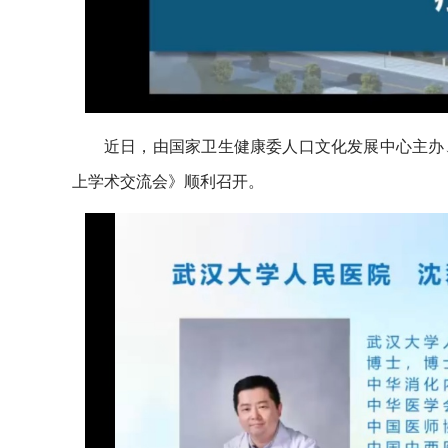
近日，由国家卫生健康委人口文化发展中心主办
上学术交流会》顺利召开。