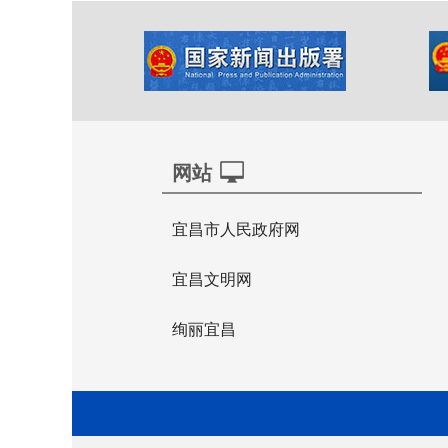
网站
宜昌市人民政府网
宜昌文明网
绚丽宜昌