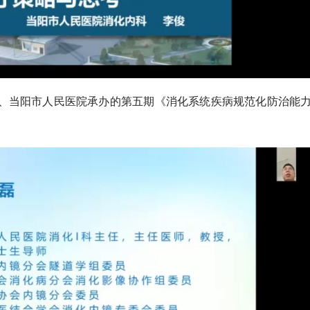
、当阳市人民医院承办的第五期《消化系统疾病规范化防治能