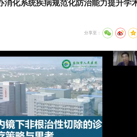
办消化系统疾病规范化防治能力提升学
分享至：