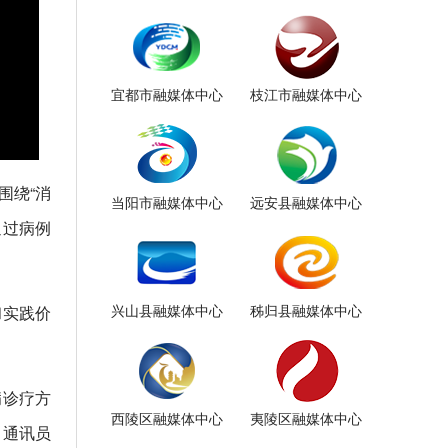
宜都市融媒体中心
枝江市融媒体中心
围绕“消
当阳市融媒体中心
远安县融媒体中心
通过病例
兴山县融媒体中心
秭归县融媒体中心
和实践价
病诊疗方
西陵区融媒体中心
夷陵区融媒体中心
（通讯员