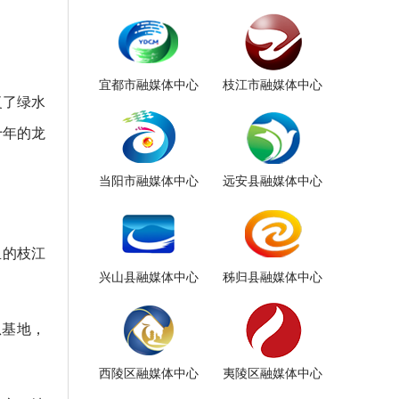
宜都市融媒体中心
枝江市融媒体中心
复了绿水
十年的龙
当阳市融媒体中心
远安县融媒体中心
里的枝江
兴山县融媒体中心
秭归县融媒体中心
瓜基地，
西陵区融媒体中心
夷陵区融媒体中心