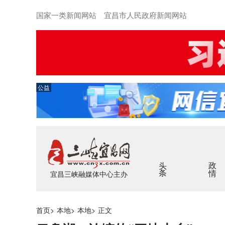
国家一类新闻网站 宜昌市人民政府新闻网站
公益
头条
政情
宜昌三峡融媒体中心主办
首页
>
本地
>
本地
>
正文