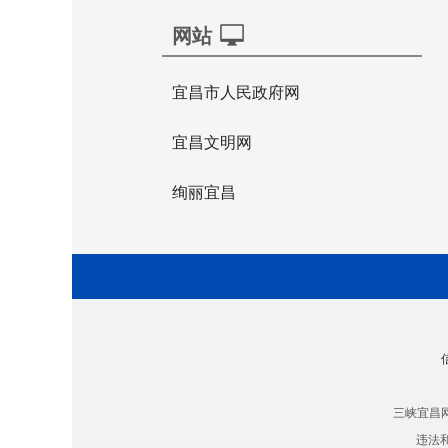
网站
宜昌市人民政府网
宜昌文明网
绚丽宜昌
三峡宜昌
违法和不