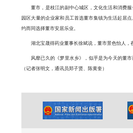
董市，是枝江的副中心城区，文化生活和消费服
园区大量的企业家和员工首选董市集镇为生活起居点
约而同选择董市安居乐业。
湖北宝晟得药业董事长徐斌说，董市景色怡人，
风靡已久的《梦里水乡》，似乎是为今天的董市
（记者张明文，通讯员郑子贤、陈黄奎）