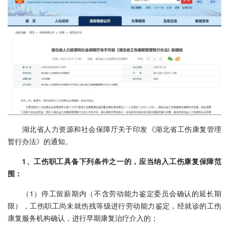
湖北省人力资源和社会保障厅关于印发《湖北省工伤康复管理
暂行办法》的通知。
1、工伤职工具备下列条件之一的，应当纳入工伤康复保障范
围：
（1）停工留薪期内（不含劳动能力鉴定委员会确认的延长期
限），工伤职工尚未就伤残等级进行劳动能力鉴定，经就诊的工伤
康复服务机构确认，进行早期康复治疗介入的；