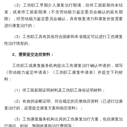
（2）工伤职工早期介入康复治疗期满，但停工留薪期尚未结
束，或者停工留薪期满（不含劳动能力鉴定委员会确认的延长期
限），经劳动能力鉴定委员会确认，具有恢复潜力和康复价值需要
进行康复治疗的；
（3）工伤职工具有其他符合国家和本省规定可以进行工伤康复
性治疗情形的。
2、需要提交这些资料：
工伤职工或康复服务机构提出工伤康复治疗确认申请的，填写
《劳动能力鉴定申请表》《工伤职工康复申请表》并提交下列材
料：
（1）停工留薪期证明材料及工伤职工身份证明材料；
（2）有效的诊断证明、符合规定的完整病历资料（已进行过康
复治疗的，还需提交康复方案和病历资料）；
（3）工伤康复服务机构出具的工伤康复治疗方案，包括康复治
疗项目、时间、预期效果和治疗费用等；