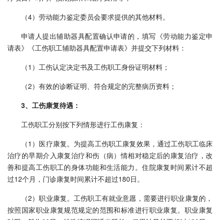
（4）劳动能力鉴定委员会要求提供的其他材料。
申请人提出辅助器具配置确认申请的，填写《劳动能力鉴定申
请表》《工伤职工辅助器具配置申请表》并提交下列材料：
（1）工伤认定决定书及工伤职工身份证明材料；
（2）有效的诊断证明、符合规定的完整病历资料；
3、工伤康复待遇：
工伤职工分别按下列情形进行工伤康复：
（1）医疗康复。为提高工伤职工康复效果，通过工伤职工临床
治疗的早期介入康复治疗和伤（病）情相对稳定后的康复治疗，改
善和提高工伤职工的身体功能和生活能力。住院康复时间累计不超
过12个月，门诊康复时间累计不超过180日。
（2）职业康复。工伤职工有就业意愿，需要进行职业康复的，
按照国家职业康复规范规定的范围和标准进行职业康复。职业康复