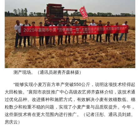
测产现场。（通讯员谢勇齐森林摄）
“能够实现小麦万亩方单产突破550公斤，说明这项技术经得起
大田检验。”襄阳市农技推广中心高级农艺师齐森林介绍，该技术通
过优化品种、改进播种和施肥方式，有效解决小麦有效穗数低、穗
粒数少和粒重不稳的问题，实现了小麦产量与品质双提升。今年，
这些新技术将在更大范围内进行推广。（记者汪彤、通讯员刘婧、
房庆云）