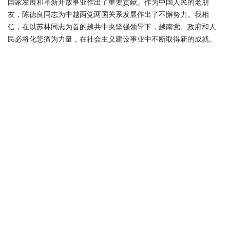
国家发展和革新开放事业作出了重要贡献。作为中国人民的老朋
友，陈德良同志为中越两党两国关系发展作出了不懈努力。我相
信，在以苏林同志为首的越共中央坚强领导下，越南党、政府和人
民必将化悲痛为力量，在社会主义建设事业中不断取得新的成就。