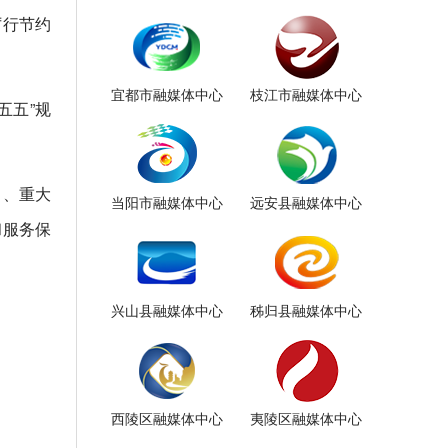
厉行节约
宜都市融媒体中心
枝江市融媒体中心
五五”规
目、重大
当阳市融媒体中心
远安县融媒体中心
和服务保
兴山县融媒体中心
秭归县融媒体中心
西陵区融媒体中心
夷陵区融媒体中心