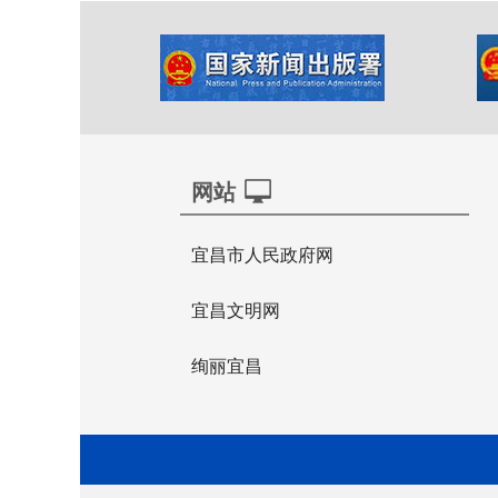
网站
宜昌市人民政府网
宜昌文明网
绚丽宜昌