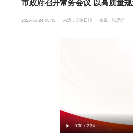
市政府召开常务会议 以高质量规
2025-05-24 03:45
来源：三峡日报
编辑：张远近