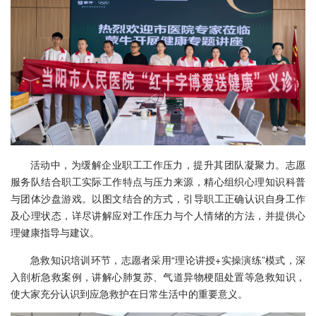
活动中，为缓解企业职工工作压力，提升其团队凝聚力。志愿
服务队结合职工实际工作特点与压力来源，精心组织心理知识科普
与团体沙盘游戏。以图文结合的方式，引导职工正确认识自身工作
及心理状态，详尽讲解应对工作压力与个人情绪的方法，并提供心
理健康指导与建议。
急救知识培训环节，志愿者采用“理论讲授+实操演练”模式，深
入剖析急救案例，讲解心肺复苏、气道异物梗阻处置等急救知识，
使大家充分认识到应急救护在日常生活中的重要意义。