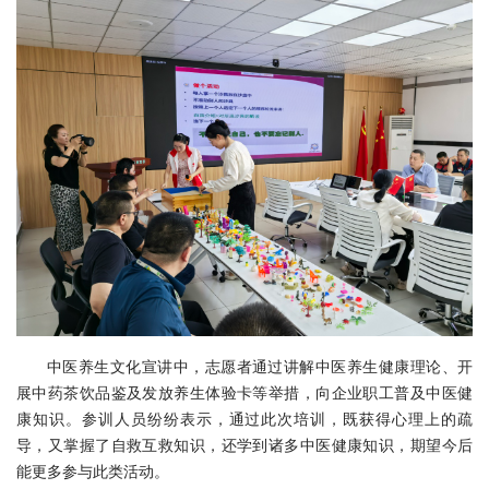
中医养生文化宣讲中，志愿者通过讲解中医养生健康理论、开
展中药茶饮品鉴及发放养生体验卡等举措，向企业职工普及中医健
康知识。参训人员纷纷表示，通过此次培训，既获得心理上的疏
导，又掌握了自救互救知识，还学到诸多中医健康知识，期望今后
能更多参与此类活动。