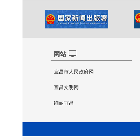
网站
宜昌市人民政府网
宜昌文明网
绚丽宜昌