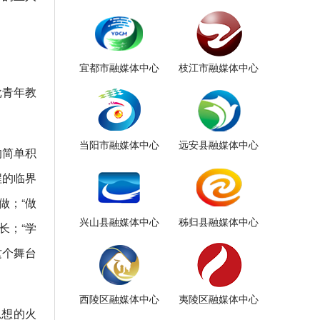
宜都市融媒体中心
枝江市融媒体中心
批青年教
当阳市融媒体中心
远安县融媒体中心
的简单积
程的临界
做；“做
兴山县融媒体中心
秭归县融媒体中心
长；“学
这个舞台
西陵区融媒体中心
夷陵区融媒体中心
思想的火