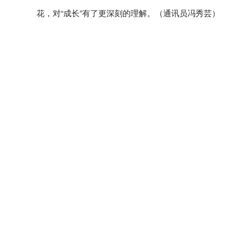
花，对“成长”有了更深刻的理解。（通讯员冯秀芸）