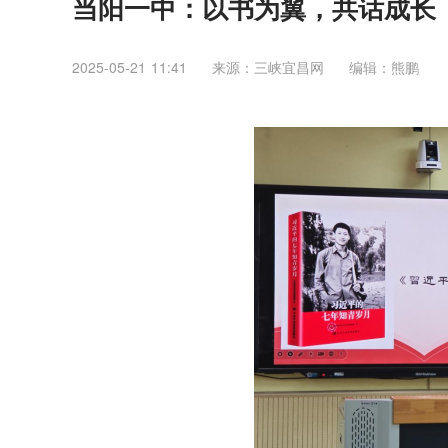
当阳一中：以书为翼，共话成长
2025-05-21 11:41
来源：三峡宜昌网
编辑：熊鹏