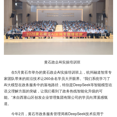
黄石政企AI实操培训班
在5月黄石市举办的黄石政企AI实操培训班上，杭州融道智库专
家团队带来的前沿技术让260余名学员大开眼界。“我们系统学习了
AI大模型在政务服务中的落地路径，特别是DeepSeek等智能模型在
语义理解方面的突破，让我们看到了政务热线智能化升级的可
能。”来自西塞山区创发企业管理集团有限公司的学员向潭溪感慨
道。
今年2月，黄石市政务服务管理局将DeepSeek技术应用于