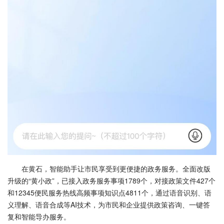
在黄石，智能助手让市民享受到更便捷的政务服务。全面改版
升级的“黄小政”，已接入政务服务事项1789个，对接政策文件427个
和12345便民服务热线高频事项知识点4811个，通过语音识别、语
义理解、语音合成等AI技术，为市民和企业提供政策咨询、一键答
复和智能导办服务。