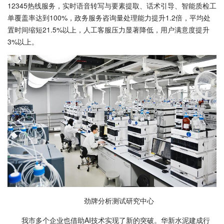
12345热线服务，实时语音转写与要素提取、话术引导、智能质检工
单覆盖率达到100%，政务服务咨询量处理能力提升1.2倍，平均处
置时间缩短21.5%以上，人工客服压力显著降低，用户满意度提升
3%以上。
劲牌分析测试研究中心
我市多个企业也借助AI技术实现了新的突破。华新水泥建成行