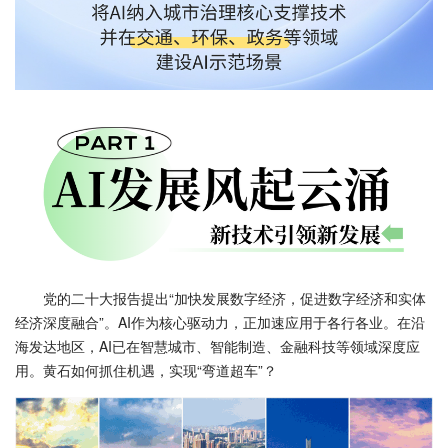
党的二十大报告提出“加快发展数字经济，促进数字经济和实体
经济深度融合”。AI作为核心驱动力，正加速应用于各行各业。在沿
海发达地区，AI已在智慧城市、智能制造、金融科技等领域深度应
用。黄石如何抓住机遇，实现“弯道超车”？