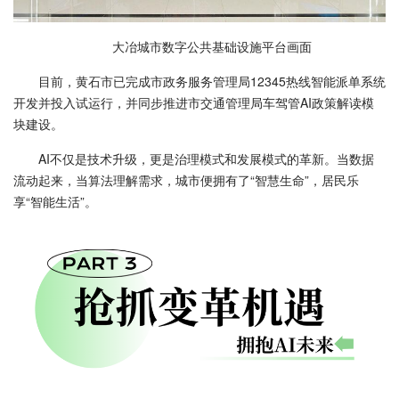
大冶城市数字公共基础设施平台画面
目前，黄石市已完成市政务服务管理局12345热线智能派单系统
开发并投入试运行，并同步推进市交通管理局车驾管AI政策解读模
块建设。
AI不仅是技术升级，更是治理模式和发展模式的革新。当数据
流动起来，当算法理解需求，城市便拥有了“智慧生命”，居民乐
享“智能生活”。