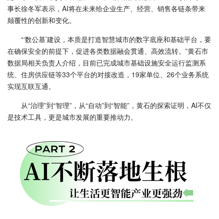
事长徐冬军表示，AI将在未来给企业生产、经营、销售各链条带来
颠覆性的创新和变化。
“‘数公基’建设，本质是打造智慧城市的数字底座和基础平台，要
在确保安全的前提下，促进各类数据融会贯通、高效流转。”黄石市
数据局相关负责人介绍，目前已完成城市基础设施安全运行监测系
统、住房供应链等33个平台的对接改造，19家单位、26个业务系统
实现互联互通。
从“治理”到“智理”，从“自动”到“智能”，黄石的探索证明，AI不仅
是技术工具，更是城市发展的重要推动力。