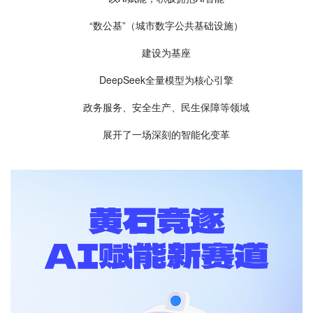
“数公基”（城市数字公共基础设施）
建设为基座
DeepSeek全量模型为核心引擎
政务服务、安全生产、民生保障等领域
展开了一场深刻的智能化变革