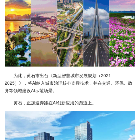
为此，黄石市出台《新型智慧城市发展规划（2021-
2025）》，将AI纳入城市治理核心支撑技术，并在交通、环保、政
务等领域建设AI示范场景。
黄石，正加速奔跑在AI创新应用的跑道上。