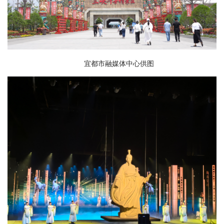
宜都市融媒体中心供图