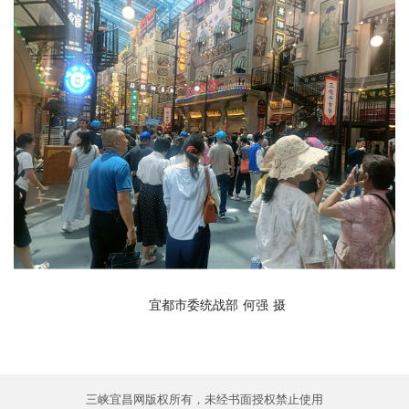
宜都市委统战部 何强 摄
三峡宜昌网版权所有，未经书面授权禁止使用