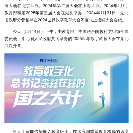
届大会在北京举办、2024年第二届大会在上海举办。2024年1月，
教育部确定2025年第三届大会在湖北举办，2024年1月31日，湖北
省政府分管领导在2024世界数字教育大会闭幕式上接回大会会旗。
今天（5月14日）下午，由教育部、中国联合国教科文组织全国
委员会、湖北省人民政府共同举办的2025世界数字教育大会在湖北
武汉开幕。
当人工智能强势嵌入教育版图，技术浪潮重塑教育格局的速度