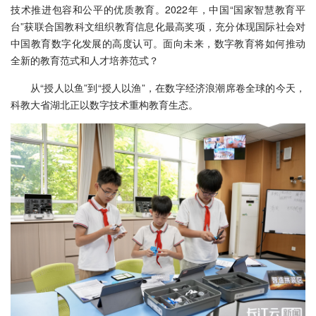
技术推进包容和公平的优质教育。2022年，中国“国家智慧教育平
台”获联合国教科文组织教育信息化最高奖项，充分体现国际社会对
中国教育数字化发展的高度认可。面向未来，数字教育将如何推动
全新的教育范式和人才培养范式？
从“授人以鱼”到“授人以渔”，在数字经济浪潮席卷全球的今天，
科教大省湖北正以数字技术重构教育生态。