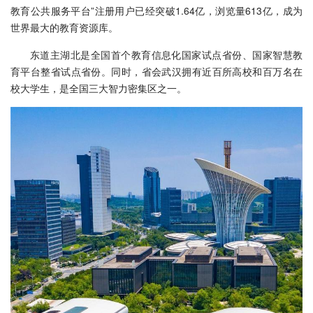
教育公共服务平台”注册用户已经突破1.64亿，浏览量613亿，成为
世界最大的教育资源库。
东道主湖北是全国首个教育信息化国家试点省份、国家智慧教
育平台整省试点省份。同时，省会武汉拥有近百所高校和百万名在
校大学生，是全国三大智力密集区之一。