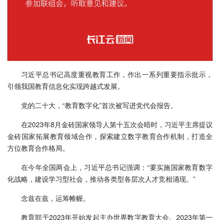
习近平总书记高度重视教育工作，作出一系列重要指示批示，
引领我国教育信息化实现跨越式发展。
党的二十大，“教育数字化”首次被写进党代会报告。
在2023年8月金砖国家领导人第十五次会晤时，习近平主席提议
金砖国家拓展教育领域合作，探索建立数字教育合作机制，打造全
方位教育合作格局。
在今年全国两会上，习近平总书记强调：“要实施国家教育数字
化战略，建设学习型社会，推动各类型各层次人才竞相涌现。”
念兹在兹，运筹帷幄。
教育部于2023年开始发起主办世界数字教育大会。2023年第一