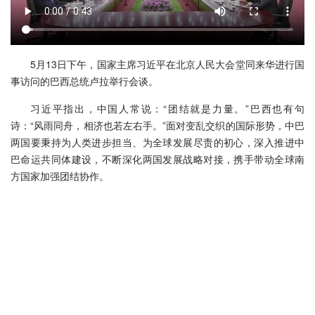
5月13日下午，国家主席习近平在北京人民大会堂同来华进行国
事访问的巴西总统卢拉举行会谈。
习近平指出，中国人常说：“团结就是力量。”巴西也有句
诗：“风雨同舟，相济也若左右手。”面对变乱交织的国际形势，中巴
两国要秉持为人类进步担当、为全球发展尽责的初心，深入推进中
巴命运共同体建设，不断深化两国发展战略对接，携手带动全球南
方国家加强团结协作。