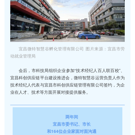
宜昌微特智慧谷孵化管理有限公司 图片来源：宜昌市劳
动就业管理局
会后，市科技局组织企业参加“技术经纪人百人联百校”、
宜昌科创供应链平台建设推进会，微特智慧谷运营负责人作为
技术经纪人代表与宜昌市科创供应链管理有限公司签约，为企
业在人才、技术等方面开展对接提供服务。
两年间
宜昌市委书记、市长
和164位企业家面对面沟通