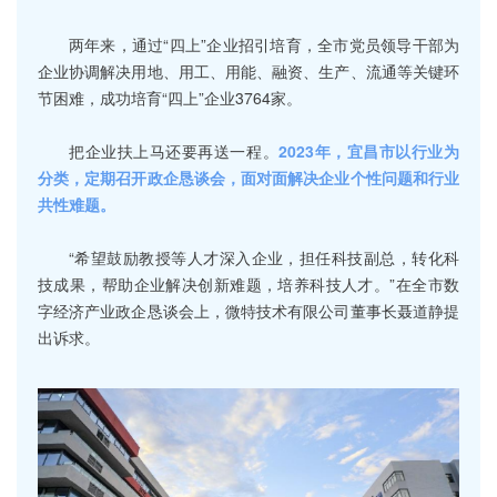
两年来，通过“四上”企业招引培育，全市党员领导干部为
企业协调解决用地、用工、用能、融资、生产、流通等关键环
节困难，成功培育“四上”企业3764家。
把企业扶上马还要再送一程。
2023年，宜昌市以行业为
分类，定期召开政企恳谈会，面对面解决企业个性问题和行业
共性难题。
“希望鼓励教授等人才深入企业，担任科技副总，转化科
技成果，帮助企业解决创新难题，培养科技人才。”在全市数
字经济产业政企恳谈会上，微特技术有限公司董事长聂道静提
出诉求。