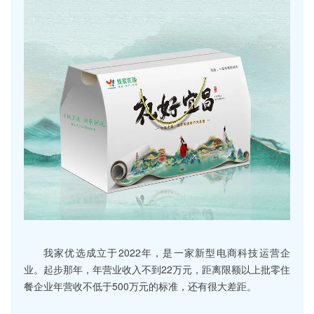
我家优选成立于2022年，是一家新型电商科技运营企
业。起步那年，年营业收入不到22万元，距离限额以上批零住
餐企业年营收不低于500万元的标准，还有很大差距。