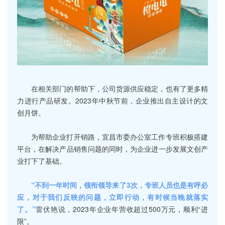
在相关部门的帮助下，公司货源供应稳定，也有了更多精
力进行产品研发。2023年中秋节前，企业推出自主设计的文
创月饼。
为帮助企业打开销路，宜昌市委办公室工作专班积极搭建
平台，在解决产品销售问题的同时，为企业进一步发展文创产
业打下了基础。
“不到一年时间，领衔领导来了3次，专班人员也是有呼必
应，对于我们反映的问题，立即行动，有时候当晚就落实
了。”
雷伏艳说，2023年企业年营收超过500万元，顺利“进
限”。