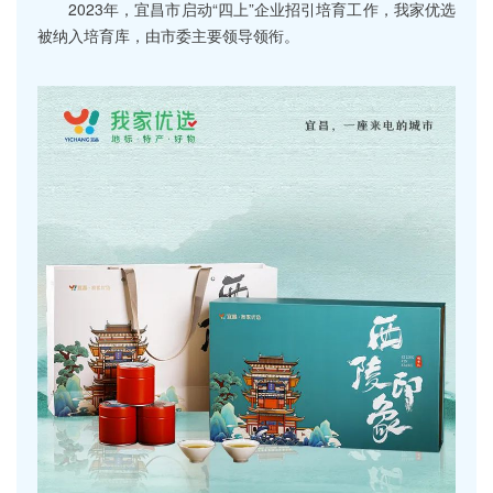
2023年，宜昌市启动“四上”企业招引培育工作，我家优选
被纳入培育库，由市委主要领导领衔。