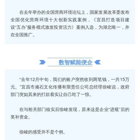
在去年举办的全国营商环境论坛上，国家发展改革委发布
全国优化营商环境十大创新实践案例，《宜昌打造项目建
设“五办”服务模式激发投资活力》案例入选，为湖北唯一，并
在全国推广。
数智赋能便企
“去年12月中旬，我们的账户突然收到两笔钱，一共15万
元。”宜昌市顽石文化传播有限责任公司总经理徐峻说，政府
部门突如其来的打款着实让自己吃了一惊。
在与相关部门核实后徐峻发现，原来这是企业“进规”后的
奖补资金。
徐峻的感受并不是个例。