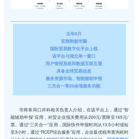
去年8月
宜荆荆都市圈
国际贸易数字化平台上线
该平台与湖北单一窗口
用户管理系统和数据互联互通
具备全球贸易信息
服务资源市场、智能辅助申报
三关合一等20余项服务功能
市商务局口岸科相关负责人介绍，在该平台上，通过“智
能辅助申报”应用，外贸企业报关费用从200元/票降至165元/
票。通过“三关合一”应用，国际快件申报时间从13.5小时缩短
至3小时，通过“RCEP综合服务”应用，企业最优税率查询耗时