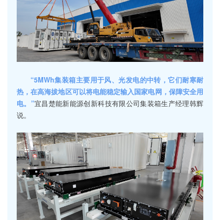
“5MWh集装箱主要用于风、光发电的中转，它们耐寒耐
热，在高海拔地区可以将电能稳定输入国家电网，保障安全用
电。”
宜昌楚能新能源创新科技有限公司集装箱生产经理韩辉
说。