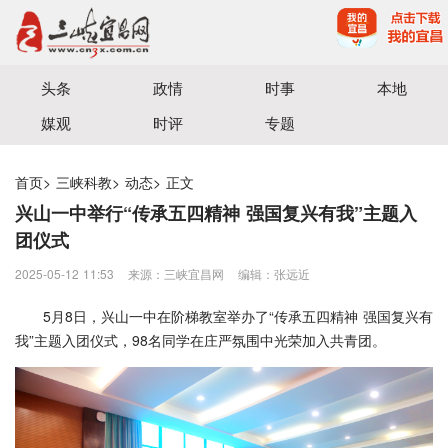
宜昌三峡融媒体中心主办
头条
政情
时事
本地
媒观
时评
专题
首页
>
三峡科教
>
动态
>
正文
兴山一中举行“传承五四精神 强国复兴有我”主题入
团仪式
2025-05-12 11:53
来源：三峡宜昌网
编辑：张远近
5月8日，兴山一中在阶梯教室举办了“传承五四精神 强国复兴有
我”主题入团仪式，98名同学在庄严氛围中光荣加入共青团。