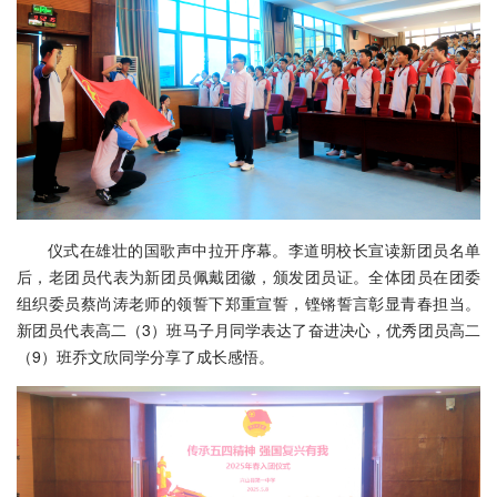
仪式在雄壮的国歌声中拉开序幕。李道明校长宣读新团员名单
后，老团员代表为新团员佩戴团徽，颁发团员证。全体团员在团委
组织委员蔡尚涛老师的领誓下郑重宣誓，铿锵誓言彰显青春担当。
新团员代表高二（3）班马子月同学表达了奋进决心，优秀团员高二
（9）班乔文欣同学分享了成长感悟。