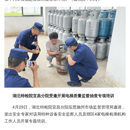
湖北特检院宜昌分院受邀开展电梯质量监督抽查专项培训
4月29日，湖北特检院宜昌分院应恩施州市场监督管理局邀请，
派出安全专家对该局特种设备安全监察人员及辖区4家电梯检测机构
工作人员开展专题培训。