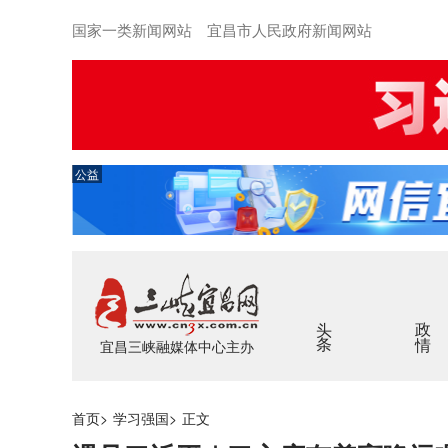
国家一类新闻网站 宜昌市人民政府新闻网站
公益
头条
政情
宜昌三峡融媒体中心主办
首页
>
学习强国
>
正文