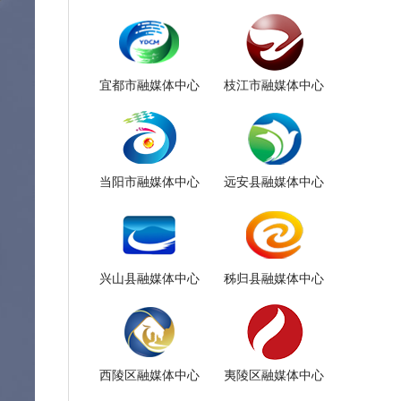
宜都市融媒体中心
枝江市融媒体中心
当阳市融媒体中心
远安县融媒体中心
兴山县融媒体中心
秭归县融媒体中心
西陵区融媒体中心
夷陵区融媒体中心