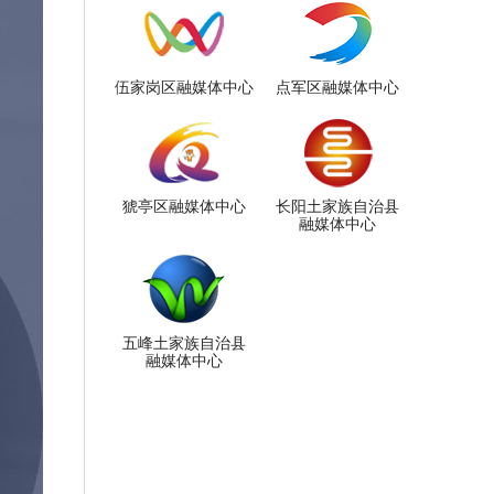
伍家岗区融媒体中心
点军区融媒体中心
猇亭区融媒体中心
长阳土家族自治县
融媒体中心
五峰土家族自治县
融媒体中心