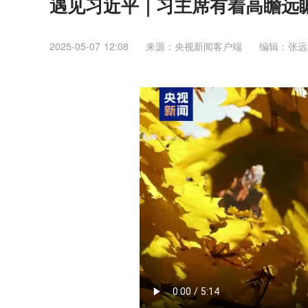
遇见习近平｜习主席有着高瞻远
2025-05-07 12:08
来源：央视新闻客户端
编辑：张远