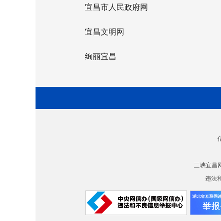
宜昌市人民政府网
宜昌文明网
绚丽宜昌
三峡宜昌
违法和不