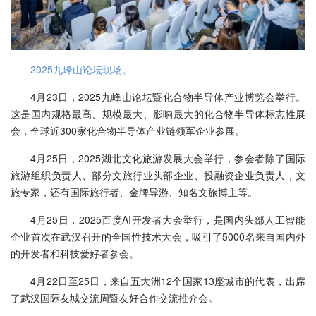
2025九峰山论坛现场。
4月23日，2025九峰山论坛暨化合物半导体产业博览会举行。
这是国内规格最高、规模最大、影响最大的化合物半导体标志性展
会，全球近300家化合物半导体产业链领军企业参展。
4月25日，2025湖北文化旅游发展大会举行，参会者除了国际
旅游组织负责人、部分文旅行业头部企业、投融资企业负责人，文
旅专家，还有国际旅行者、金牌导游、知名文旅博主等。
4月25日，2025百度AI开发者大会举行，是国内头部人工智能
企业首次在武汉召开的全国性技术大会，吸引了5000名来自国内外
的开发者和科技爱好者参会。
4月22日至25日，来自五大洲12个国家13座城市的代表，出席
了武汉国际友城交流周暨友好合作交流推介会。