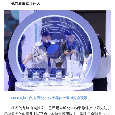
他们看重武汉什么
2025九峰山论坛暨化合物半导体产业博览会现场。
武汉的九峰山实验室，已经是全球化合物半导体产业最先进、
规模最大的科研及中试平台。实验室投用以来，诞生了全球首片8寸