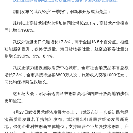
刚刚发布的武汉经济“一季报”，创新和开放成为亮点：
规模以上高技术制造业增加值同比增长20.1%，高技术产业投资
同比增长19.6%。
武汉外贸进出口总额增长17.8%，高于全国16.5个百分点。枢纽
功能服务提升，铁路货运量、港口货物吞吐量、航空旅客吞吐量分
别增长39.9%、9%、8.4%。
武汉正倾力建设国际消费中心城市。全市社会消费品零售总额
增长7.3%，全市共接待游客8800万人次，旅游收入突破1000亿元，
同比均保持两位数增长。
这五场大会，昭示着迈向科技创新高地和内陆开放高地的步伐
更加坚定。
4月27日武汉民营经济发展大会上，《武汉市进一步促进民营经
济高质量发展若干措施》发布。武汉提出打造民营经济发展新高
地，强化企业科技创新主体地位，支持民营企业加强技术创新、产