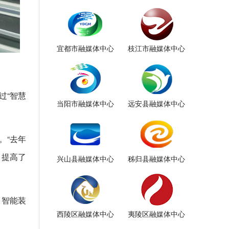
宜都市融媒体中心
枝江市融媒体中心
过“智慧
当阳市融媒体中心
远安县融媒体中心
。“去年
，提高了
兴山县融媒体中心
秭归县融媒体中心
。智能装
西陵区融媒体中心
夷陵区融媒体中心